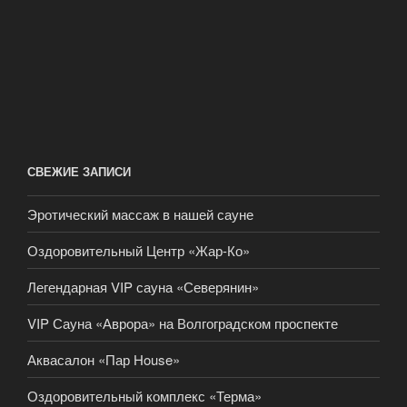
СВЕЖИЕ ЗАПИСИ
Эротический массаж в нашей сауне
Оздоровительный Центр «Жар-Ко»
Легендарная VIP сауна «Северянин»
VIP Сауна «Аврора» на Волгоградском проспекте
Аквасалон «Пар House»
Оздоровительный комплекс «Терма»