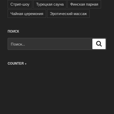
Стрип-шоу
Турецкая сауна
Финская парная
Чайная церемония
Эротический массаж
ПОИСК
Искать:
Поиск
COUNTER +