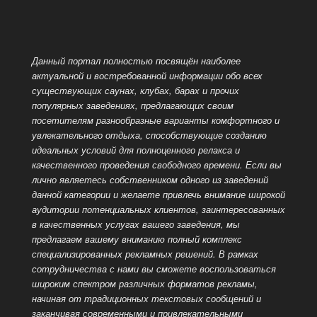
Данный портал полностью посвящён наиболее
актуальной и востребованной информации обо всех
существующих саунах, клубах, барах и прочих
популярных заведениях, предлагающих своим
посетителям разнообразные варианты комфортного и
увлекательного отдыха, способствующие созданию
идеальных условий для полноценного релакса и
качественного проведения
свободного времени. Если вы
лично являетесь собственником одного из заведений
данной категории и желаете привлечь внимание широкой
аудитории потенциальных клиентов, заинтересованных
в качественных услугах вашего заведения, мы
предлагаем вашему вниманию полный комплекс
специализированных рекламных решений. В рамках
сотрудничества с нами вы сможете воспользоваться
широким спектром различных форматов рекламы,
начиная от традиционных текстовых сообщений и
заканчивая современными и привлекательными