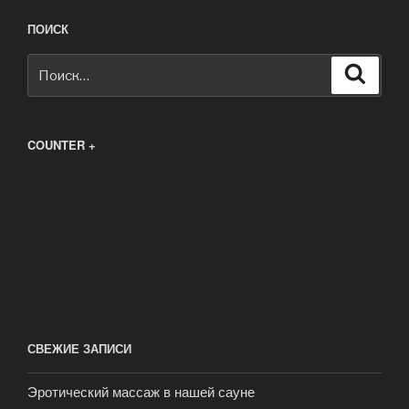
ПОИСК
Искать:
Поиск
COUNTER +
СВЕЖИЕ ЗАПИСИ
Эротический массаж в нашей сауне