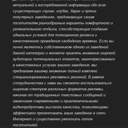
актуальной и востребованной информации обо всех
существующих саунах, клубах, барах и прочих
популярных заведениях, предлагающих своим
посетителям разнообразные варианты комфортного и
увлекательного отдыха, способствующие созданию
идеальных условий для полноценного релакса и
качественного проведения
свободного времени. Если вы
лично являетесь собственником одного из заведений
данной категории и желаете привлечь внимание широкой
аудитории потенциальных клиентов, заинтересованных
в качественных услугах вашего заведения, мы
предлагаем вашему вниманию полный комплекс
специализированных рекламных решений. В рамках
сотрудничества с нами вы сможете воспользоваться
широким спектром различных форматов рекламы,
начиная от традиционных текстовых сообщений и
заканчивая современными и привлекательными
видеопродуктами высокого качества, позволяющими
эффективно презентовать ваше заведение
в сети
Интернет и существенно увеличить поток
посетителей.