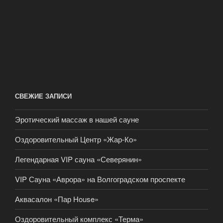
СВЕЖИЕ ЗАПИСИ
Эротический массаж в нашей сауне
Оздоровительный Центр «Жар-Ко»
Легендарная VIP сауна «Северянин»
VIP Сауна «Аврора» на Волгоградском проспекте
Аквасалон «Пар House»
Оздоровительный комплекс «Терма»