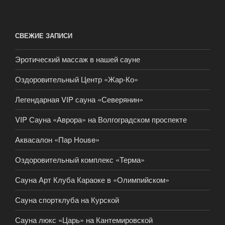
СВЕЖИЕ ЗАПИСИ
Эротический массаж в нашей сауне
Оздоровительный Центр «Жар-Ко»
Легендарная VIP сауна «Северянин»
VIP Сауна «Аврора» на Волгоградском проспекте
Аквасалон «Пар House»
Оздоровительный комплекс «Терма»
Сауна Арт Клуба Караоке в «Олимпийском»
Сауна спортклуба на Курской
Сауна люкс «Царь» на Кантемировской