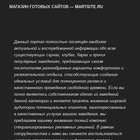
МАГАЗИН ГОТОВЫХ САЙТОВ — MARTSITE.RU
Данный портал полностью посвящён наиболее
актуальной и востребованной информации обо всех
существующих саунах, клубах, барах и прочих
популярных заведениях, предлагающих своим
посетителям разнообразные варианты комфортного и
увлекательного отдыха, способствующие созданию
идеальных условий для полноценного релакса и
качественного проведения
свободного времени. Если вы
лично являетесь собственником одного из заведений
данной категории и желаете привлечь внимание широкой
аудитории потенциальных клиентов, заинтересованных
в качественных услугах вашего заведения, мы
предлагаем вашему вниманию полный комплекс
специализированных рекламных решений. В рамках
сотрудничества с нами вы сможете воспользоваться
широким спектром различных форматов рекламы,