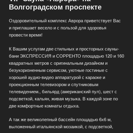
Волгоградском проспекте
Оздоровительный комплекс Аврора приветствует Вас
и приглашает весело и с пользой для здоровья
провести время!
К Вашим услугам две стильных и просторных сауны-
бани ЭКСПРЕССИЯ и СОРРЕНТО площадью 120 и 160
квадратных метров с оригинальным дизайном и
безукоризненным сервисом, уютные гостиные с
хорошей аудио-видео аппаратурой с караоке и
проекционным телевизором и спутниковым
телевидением., бильярд (американский пул), шест с
подсветкой, кальян, живая музыка. В каждой зоне по
две комфортные комнаты отдыха.
А так же великолепный бассейн площадью 6х6 м,
выложенный итальянской мозаикой, с подсветкой,