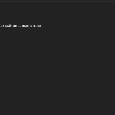
ЫХ САЙТОВ — MARTSITE.RU