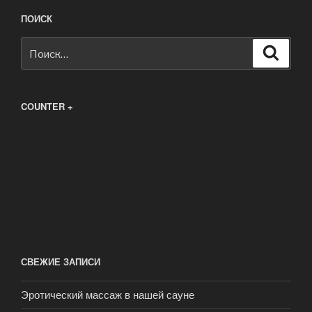
ПОИСК
Искать:
Поиск
COUNTER +
СВЕЖИЕ ЗАПИСИ
Эротический массаж в нашей сауне