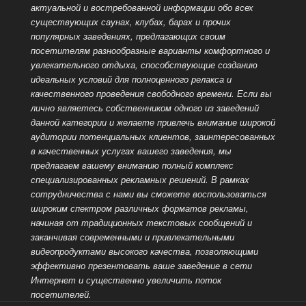
актуальной и востребованной информации обо всех
существующих саунах, клубах, барах и прочих
популярных заведениях, предлагающих своим
посетителям разнообразные варианты комфортного и
увлекательного отдыха, способствующие созданию
идеальных условий для полноценного релакса и
качественного проведения
свободного времени. Если вы
лично являетесь собственником одного из заведений
данной категории и желаете привлечь внимание широкой
аудитории потенциальных клиентов, заинтересованных
в качественных услугах вашего заведения, мы
предлагаем вашему вниманию полный комплекс
специализированных рекламных решений. В рамках
сотрудничества с нами вы сможете воспользоваться
широким спектром различных форматов рекламы,
начиная от традиционных текстовых сообщений и
заканчивая современными и привлекательными
видеопродуктами высокого качества, позволяющими
эффективно презентовать ваше заведение
в сети
Интернет и существенно увеличить поток
посетителей.