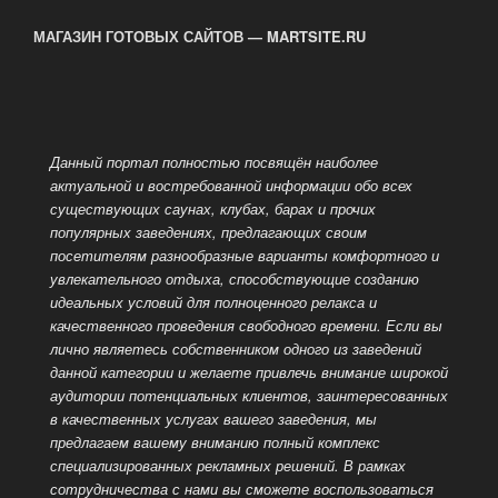
МАГАЗИН ГОТОВЫХ САЙТОВ — MARTSITE.RU
Данный портал полностью посвящён наиболее
актуальной и востребованной информации обо всех
существующих саунах, клубах, барах и прочих
популярных заведениях, предлагающих своим
посетителям разнообразные варианты комфортного и
увлекательного отдыха, способствующие созданию
идеальных условий для полноценного релакса и
качественного проведения
свободного времени. Если вы
лично являетесь собственником одного из заведений
данной категории и желаете привлечь внимание широкой
аудитории потенциальных клиентов, заинтересованных
в качественных услугах вашего заведения, мы
предлагаем вашему вниманию полный комплекс
специализированных рекламных решений. В рамках
сотрудничества с нами вы сможете воспользоваться