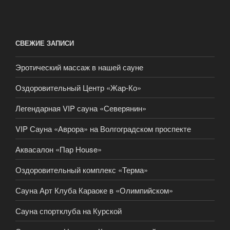
СВЕЖИЕ ЗАПИСИ
Эротический массаж в нашей сауне
Оздоровительный Центр «Жар-Ко»
Легендарная VIP сауна «Северянин»
VIP Сауна «Аврора» на Волгоградском проспекте
Аквасалон «Пар House»
Оздоровительный комплекс «Терма»
Сауна Арт Клуба Караоке в «Олимпийском»
Сауна спортклуба на Курской